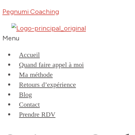
Pegnumi Coaching
Menu
Accueil
Quand faire appel à moi
Ma méthode
Retours d’expérience
Blog
Contact
Prendre RDV