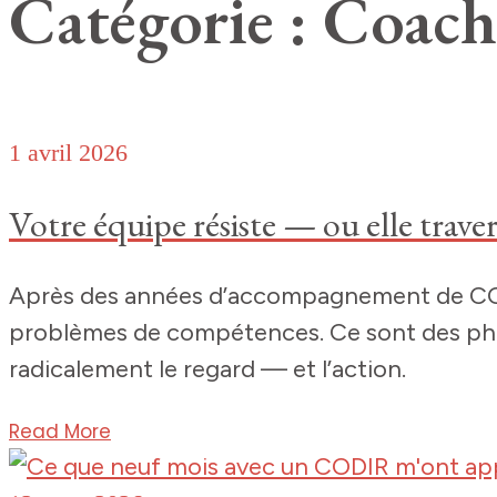
Catégorie : Coach
1 avril 2026
Votre équipe résiste — ou elle trav
Après des années d’accompagnement de CODIR
problèmes de compétences. Ce sont des phas
radicalement le regard — et l’action.
Read More