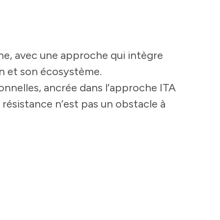
e, avec une approche qui intègre
on et son écosystème.
onnelles, ancrée dans l’approche ITA
 résistance n’est pas un obstacle à