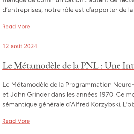
d’entreprises, notre rôle est d’apporter de 
Read More
12 août 2024
Le Métamodèle de la PNL : Une Int
Le Métamodèle de la Programmation Neuro-Li
et John Grinder dans les années 1970. Ce mo
sémantique générale d’Alfred Korzybski. L’obj
Read More