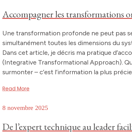
Accompagner les transformations or
Une transformation profonde ne peut pas se
simultanément toutes les dimensions du systè
Dans cet article, je décris ma pratique d’a
(Integrative Transformational Approach). Qua
surmonter – c’est l’information la plus précie
Read More
8 novembre 2025
De l’expert technique au leader facil