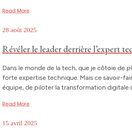
Read More
28 août 2025
Révéler le leader derrière l’expert t
Dans le monde de la tech, que je côtoie de p
forte expertise technique. Mais ce savoir-faire
équipe, de piloter la transformation digitale 
Read More
15 avril 2025