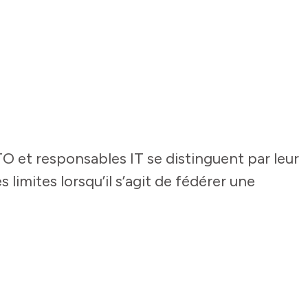
O et responsables IT se distinguent par leur
s limites lorsqu’il s’agit de fédérer une