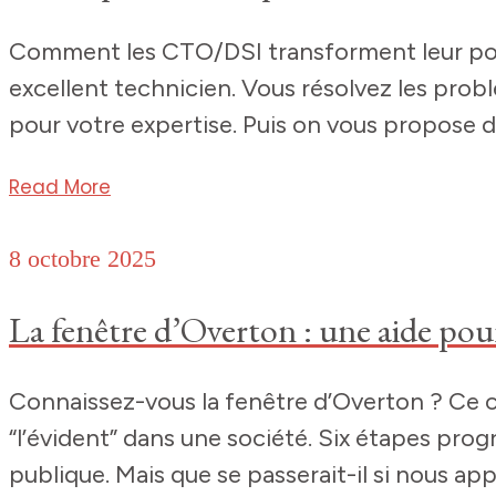
Comment les CTO/DSI transforment leur postu
excellent technicien. Vous résolvez les pro
pour votre expertise. Puis on vous propose d
Read More
8 octobre 2025
La fenêtre d’Overton : une aide pou
Connaissez-vous la fenêtre d’Overton ? Ce c
“l’évident” dans une société. Six étapes pr
publique. Mais que se passerait-il si nous ap