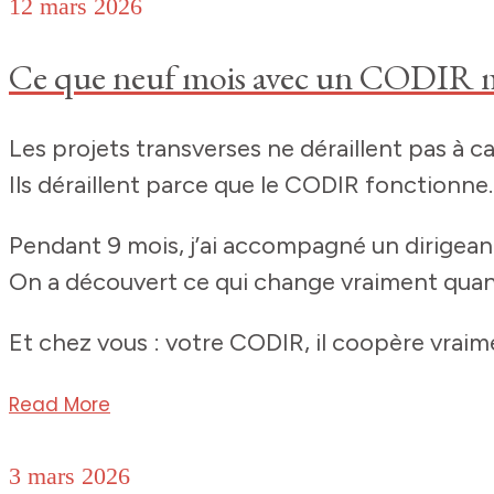
12 mars 2026
Ce que neuf mois avec un CODIR m’
Les projets transverses ne déraillent pas à c
Ils déraillent parce que le CODIR fonctionne
Pendant 9 mois, j’ai accompagné un dirigeant
On a découvert ce qui change vraiment quan
Et chez vous : votre CODIR, il coopère vrai
Read More
3 mars 2026