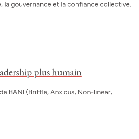
, la gouvernance et la confiance collective.
eadership plus humain
BANI (Brittle, Anxious, Non-linear,