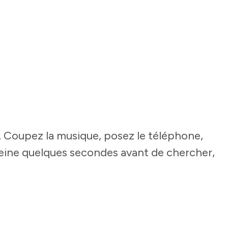
. Coupez la musique, posez le téléphone,
 peine quelques secondes avant de chercher,