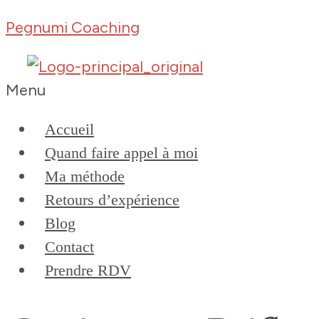
Pegnumi Coaching
Menu
Accueil
Quand faire appel à moi
Ma méthode
Retours d’expérience
Blog
Contact
Prendre RDV