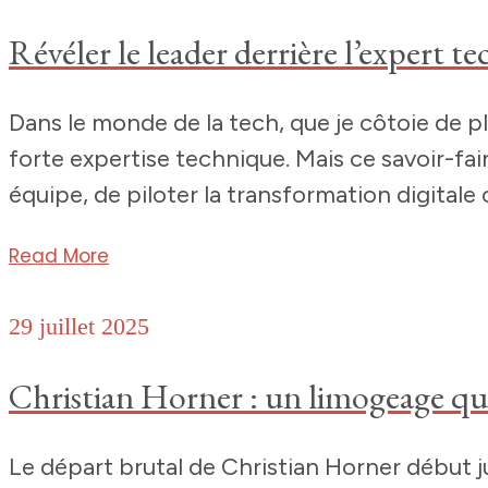
Révéler le leader derrière l’expert t
Dans le monde de la tech, que je côtoie de p
forte expertise technique. Mais ce savoir-faire
équipe, de piloter la transformation digitale 
Read More
29 juillet 2025
Christian Horner : un limogeage qui
Le départ brutal de Christian Horner début ju