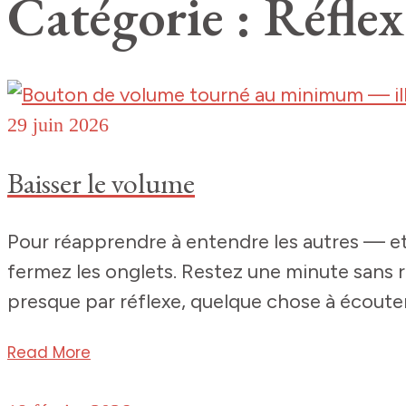
Catégorie : Réfle
29 juin 2026
Baisser le volume
Pour réapprendre à entendre les autres — et
fermez les onglets. Restez une minute sans r
presque par réflexe, quelque chose à écouter, 
Read More