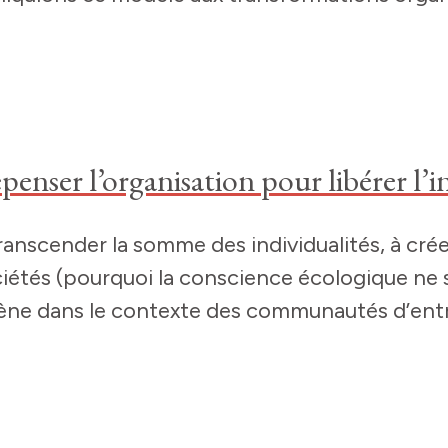
enser l’organisation pour libérer l’
 transcender la somme des individualités, à cr
iétés (pourquoi la conscience écologique ne 
ne dans le contexte des communautés d’entre