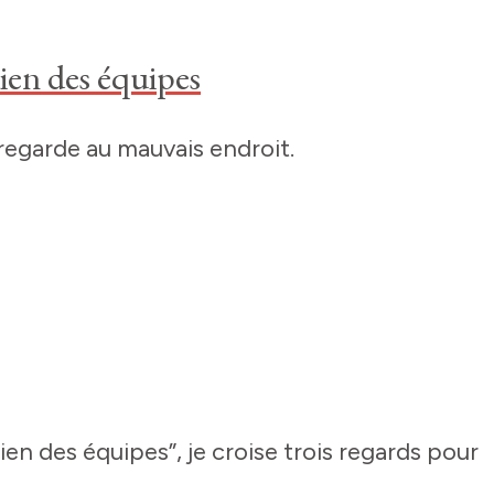
ien des équipes
regarde au mauvais endroit.
ien des équipes”, je croise trois regards pour