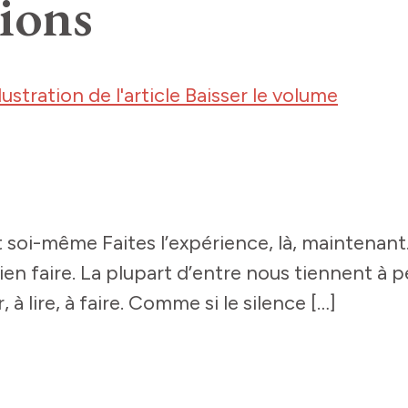
xions
 soi-même Faites l’expérience, là, maintenant
ien faire. La plupart d’entre nous tiennent à
à lire, à faire. Comme si le silence […]