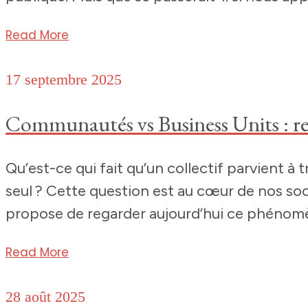
Read More
17 septembre 2025
Communautés vs Business Units : rep
Qu’est-ce qui fait qu’un collectif parvient à
seul ? Cette question est au cœur de nos soc
propose de regarder aujourd’hui ce phénomè
Read More
28 août 2025