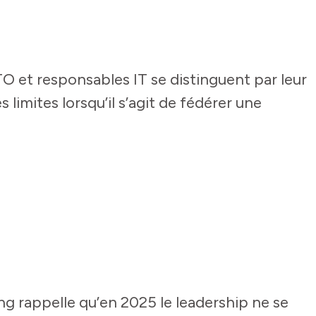
O et responsables IT se distinguent par leur
s limites lorsqu’il s’agit de fédérer une
ing rappelle qu’en 2025 le leadership ne se