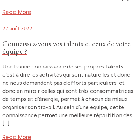
Read More
22 août 2022
Connaissez-vous vos talents et ceux de votre
équipe ?
Une bonne connaissance de ses propres talents,
c’est à dire les activités qui sont naturelles et donc
ne nous demandent pas d’efforts particuliers, et
donc en miroir celles qui sont très consommatrices
de temps et d’énergie, permet à chacun de mieux
organiser son travail. Au sein d’une équipe, cette
connaissance permet une meilleure répartition des
[…]
Read More