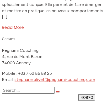
spécialement conçue. Elle permet de faire émerger
et mettre en pratique les nouveaux comportements
[…]
Read More
Contacts
Pegnumi Coaching
4, rue du Mont Baron
74000 Annecy
Mobile : +33 7 62 86 89 25
Email:
stephane.blivet@pegnumi-coaching.com