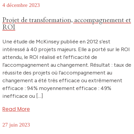
4 décembre 2023
Projet de transformation, accompagnement et
ROI
Une étude de McKinsey publiée en 2012 s’est
intéressé à 40 projets majeurs. Elle a porté sur le ROI
attendu, le ROI réalisé et l’efficacité de
l’accompagnement au changement. Résultat : taux de
réussite des projets où l’accompagnement au
changement a été très efficace ou extrêmement
efficace : 94% moyennement efficace : 49%
inefficace ou […]
Read More
27 juin 2023