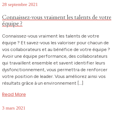
28 septembre 2021
Connaissez-vous vraiment les talents de votre
équipe ?
Connaissez-vous vraiment les talents de votre
équipe ? Et savez-vous les valoriser pour chacun de
vos collaborateurs et au bénéfice de votre équipe ?
Avoir une équipe performance, des collaborateurs
qui travaillent ensemble et savent identifier leurs
dysfonctionnement, vous permettra de renforcer
votre position de leader. Vous améliorez ainsi vos
résultats grâce à un environnement […]
Read More
3 mars 2021