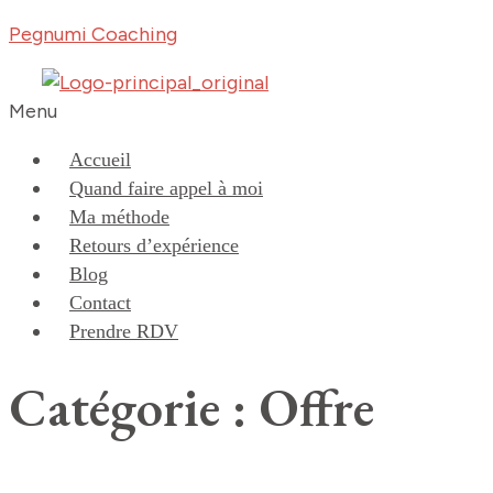
Pegnumi Coaching
Menu
Accueil
Quand faire appel à moi
Ma méthode
Retours d’expérience
Blog
Contact
Prendre RDV
Catégorie : Offre