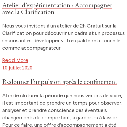
Atelier d’expérimentation : Accompagner
avec la Clarification
Nous vous invitons à un atelier de 2h Gratuit sur la
Clarification pour découvrir un cadre et un processus
sécurisant et développer votre qualité relationnelle
comme accompagnateur.
Read More
10 juillet 2020
Redonner l’impulsion après le confinement
Afin de clôturer la période que nous venons de vivre,
il est important de prendre un temps pour observer,
analyser et prendre conscience des éventuels
changements de comportant, à garder ou à laisser.
Pour ce faire, une offre d’accompagnement a été