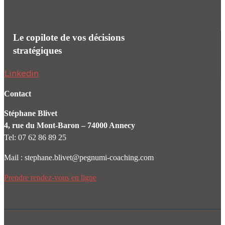
Le copilote de vos décisions
stratégiques
Linkedin
Contact
Stéphane Blivet
4, rue du Mont-Baron – 74000 Annecy
Tel: 07 62 86 89 25
Mail : stephane.blivet@pegnumi-coaching.com
Prendre rendez-vous en ligne