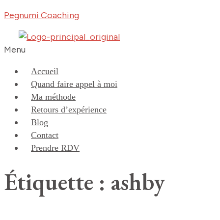
Pegnumi Coaching
Menu
Accueil
Quand faire appel à moi
Ma méthode
Retours d’expérience
Blog
Contact
Prendre RDV
Étiquette : ashby