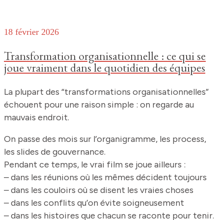
18 février 2026
Transformation organisationnelle : ce qui se
joue vraiment dans le quotidien des équipes
La plupart des “transformations organisationnelles”
échouent pour une raison simple : on regarde au
mauvais endroit.
On passe des mois sur l’organigramme, les process,
les slides de gouvernance.
Pendant ce temps, le vrai film se joue ailleurs :
– dans les réunions où les mêmes décident toujours
– dans les couloirs où se disent les vraies choses
– dans les conflits qu’on évite soigneusement
– dans les histoires que chacun se raconte pour tenir.​