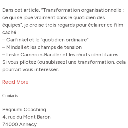
Dans cet article, “Transformation organisationnelle :
ce qui se joue vraiment dans le quotidien des
équipes”, je croise trois regards pour éclairer ce film
caché :
– Garfinkel et le “quotidien ordinaire”
– Mindell et les champs de tension
– Leslie Cameron‑Bandler et les récits identitaires.
Si vous pilotez (ou subissez) une transformation, cela
pourrait vous intéresser.
Read More
Contacts
Pegnumi Coaching
4, rue du Mont Baron
74000 Annecy