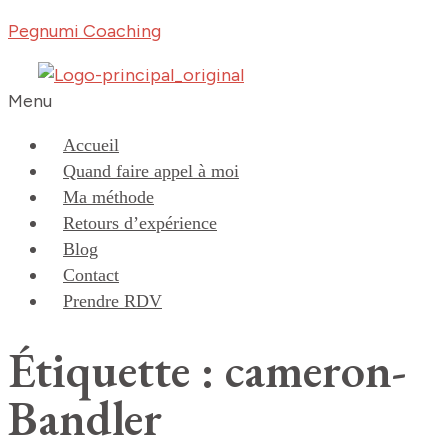
Pegnumi Coaching
Menu
Accueil
Quand faire appel à moi
Ma méthode
Retours d’expérience
Blog
Contact
Prendre RDV
Étiquette : cameron-
Bandler