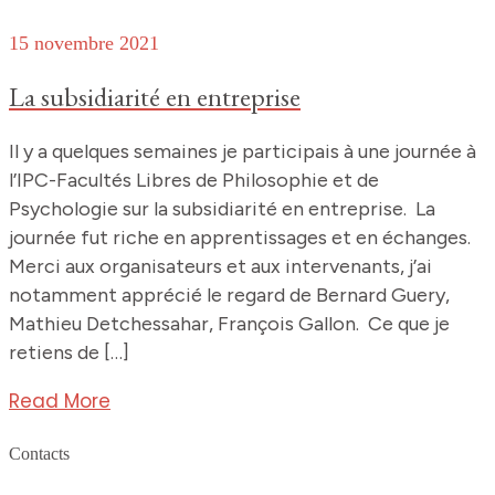
15 novembre 2021
La subsidiarité en entreprise
Il y a quelques semaines je participais à une journée à
l’IPC-Facultés Libres de Philosophie et de
Psychologie sur la subsidiarité en entreprise. La
journée fut riche en apprentissages et en échanges.
Merci aux organisateurs et aux intervenants, j’ai
notamment apprécié le regard de Bernard Guery,
Mathieu Detchessahar, François Gallon. Ce que je
retiens de […]
Read More
Contacts