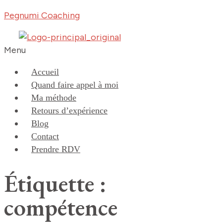
Pegnumi Coaching
Menu
Accueil
Quand faire appel à moi
Ma méthode
Retours d’expérience
Blog
Contact
Prendre RDV
Étiquette :
compétence