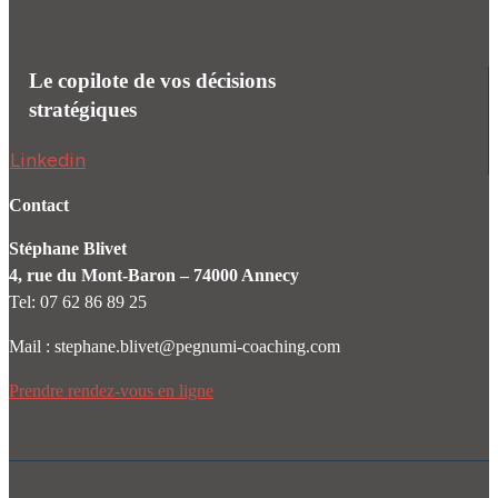
Le copilote de vos décisions
stratégiques
Linkedin
Contact
Stéphane Blivet
4, rue du Mont-Baron – 74000 Annecy
Tel: 07 62 86 89 25
Mail : stephane.blivet@pegnumi-coaching.com
Prendre rendez-vous en ligne