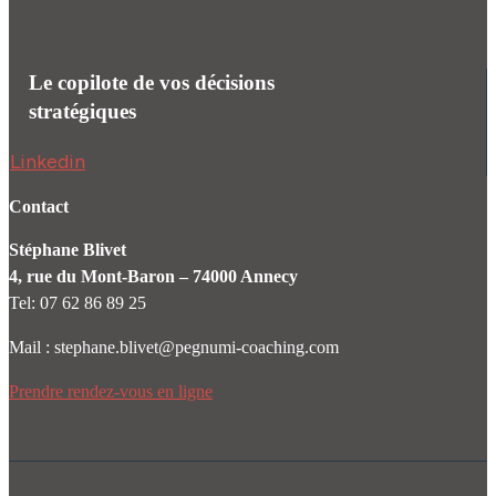
Le copilote de vos décisions
stratégiques
Linkedin
Contact
Stéphane Blivet
4, rue du Mont-Baron – 74000 Annecy
Tel: 07 62 86 89 25
Mail : stephane.blivet@pegnumi-coaching.com
Prendre rendez-vous en ligne