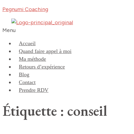
Pegnumi Coaching
Menu
Accueil
Quand faire appel à moi
Ma méthode
Retours d’expérience
Blog
Contact
Prendre RDV
Étiquette : conseil