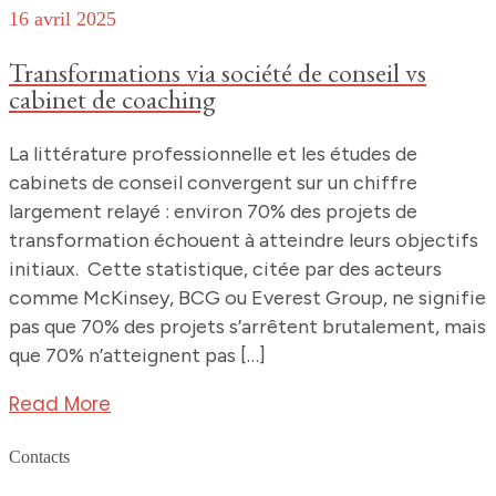
16 avril 2025
Transformations via société de conseil vs
cabinet de coaching
La littérature professionnelle et les études de
cabinets de conseil convergent sur un chiffre
largement relayé : environ 70% des projets de
transformation échouent à atteindre leurs objectifs
initiaux. Cette statistique, citée par des acteurs
comme McKinsey, BCG ou Everest Group, ne signifie
pas que 70% des projets s’arrêtent brutalement, mais
que 70% n’atteignent pas […]
Read More
Contacts