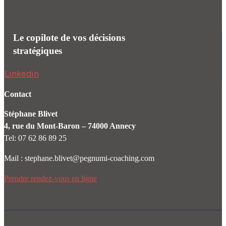
Le copilote de vos décisions
stratégiques
Linkedin
Contact
Stéphane Blivet
4, rue du Mont-Baron – 74000 Annecy
Tel: 07 62 86 89 25
Mail : stephane.blivet@pegnumi-coaching.com
Prendre rendez-vous en ligne