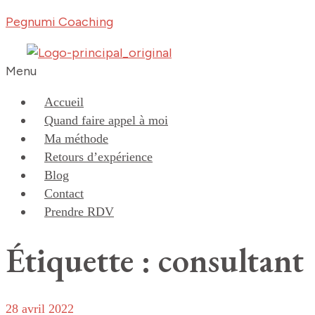
Pegnumi Coaching
Menu
Accueil
Quand faire appel à moi
Ma méthode
Retours d’expérience
Blog
Contact
Prendre RDV
Étiquette : consultant
28 avril 2022