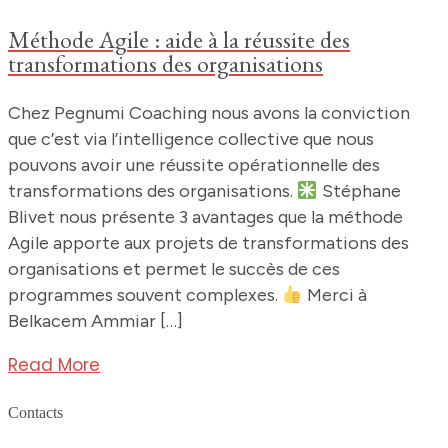
Méthode Agile : aide à la réussite des
transformations des organisations
Chez Pegnumi Coaching nous avons la conviction
que c’est via l’intelligence collective que nous
pouvons avoir une réussite opérationnelle des
transformations des organisations.
Stéphane
Blivet nous présente 3 avantages que la méthode
Agile apporte aux projets de transformations des
organisations et permet le succès de ces
programmes souvent complexes.
Merci à
Belkacem Ammiar […]
Read More
Contacts