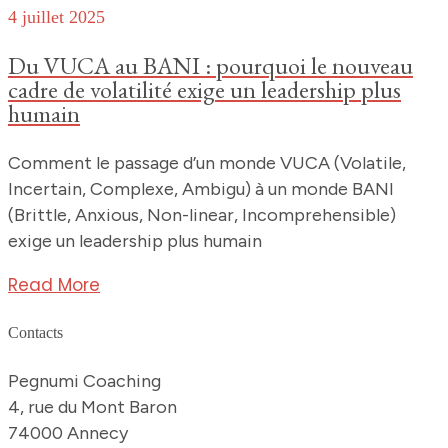
4 juillet 2025
Du VUCA au BANI : pourquoi le nouveau
cadre de volatilité exige un leadership plus
humain
Comment le passage d’un monde VUCA (Volatile,
Incertain, Complexe, Ambigu) à un monde BANI
(Brittle, Anxious, Non-linear, Incomprehensible)
exige un leadership plus humain
Read More
Contacts
Pegnumi Coaching
4, rue du Mont Baron
74000 Annecy