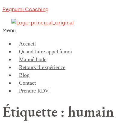
Pegnumi Coaching
Menu
Accueil
Quand faire appel à moi
Ma méthode
Retours d’expérience
Blog
Contact
Prendre RDV
Étiquette : humain