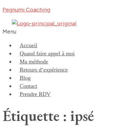
Pegnumi Coaching
Menu
Accueil
Quand faire appel à moi
Ma méthode
Retours d’expérience
Blog
Contact
Prendre RDV
Étiquette : ipsé