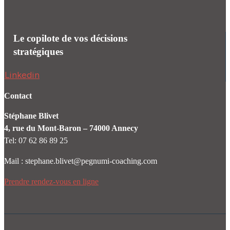
Le copilote de vos décisions
stratégiques
Linkedin
Contact
Stéphane Blivet
4, rue du Mont-Baron – 74000 Annecy
Tel: 07 62 86 89 25
Mail : stephane.blivet@pegnumi-coaching.com
Prendre rendez-vous en ligne