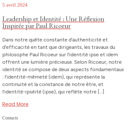
5 avril 2024
Leadership et Identité : Une Réflexion
Inspirée par Paul Ricoeur
Dans notre quête constante d’authenticité et
d’efficacité en tant que dirigeants, les travaux du
philosophe Paul Ricoeur sur l’identité ipse et idem
offrent une lumière précieuse. Selon Ricoeur, notre
identité se compose de deux aspects fondamentaux
: l’identité-mêmeté (idem), qui représente la
continuité et la constance de notre être, et
l’identité-ipséité (ipse), qui reflète notre […]
Read More
Contacts