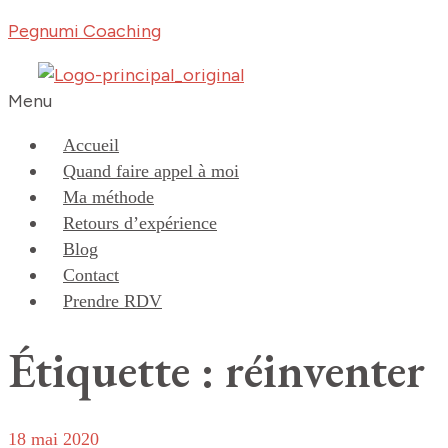
Pegnumi Coaching
Menu
Accueil
Quand faire appel à moi
Ma méthode
Retours d’expérience
Blog
Contact
Prendre RDV
Étiquette : réinventer
18 mai 2020