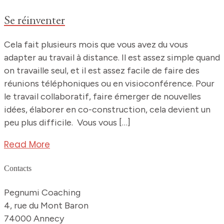
Se réinventer
Cela fait plusieurs mois que vous avez du vous
adapter au travail à distance. Il est assez simple quand
on travaille seul, et il est assez facile de faire des
réunions téléphoniques ou en visioconférence. Pour
le travail collaboratif, faire émerger de nouvelles
idées, élaborer en co-construction, cela devient un
peu plus difficile. Vous vous […]
Read More
Contacts
Pegnumi Coaching
4, rue du Mont Baron
74000 Annecy