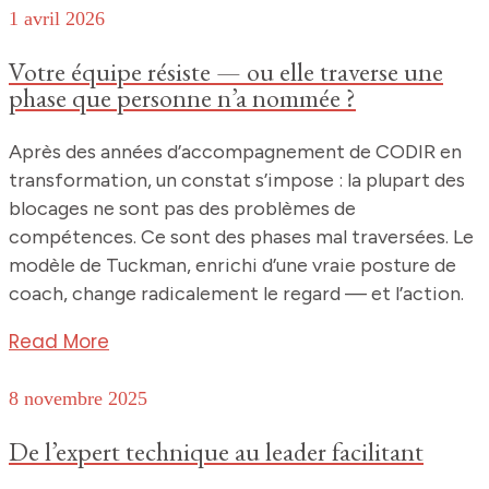
1 avril 2026
Votre équipe résiste — ou elle traverse une
phase que personne n’a nommée ?
Après des années d’accompagnement de CODIR en
transformation, un constat s’impose : la plupart des
blocages ne sont pas des problèmes de
compétences. Ce sont des phases mal traversées. Le
modèle de Tuckman, enrichi d’une vraie posture de
coach, change radicalement le regard — et l’action.
Read More
8 novembre 2025
De l’expert technique au leader facilitant