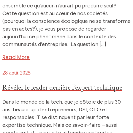
ensemble ce qu’aucun n’aurait pu produire seul ?
Cette question est au cœur de nos sociétés
(pourquoi la conscience écologique ne se transforme
pas en actes?), je vous propose de regarder
aujourd’hui ce phénomène dans le contexte des
communautés d’entreprise. La question […]
Read More
28 août 2025
Révéler le leader derrière l’expert technique
Dans le monde de la tech, que je côtoie de plus 30
ans, beaucoup d’entrepreneurs, DSI, CTO et
responsables IT se distinguent par leur forte
expertise technique. Mais ce savoir-faire – aussi
pointu soit-il – peut vite atteindre ses limites