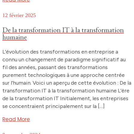
12 février 2025
De la transformation IT à la transformation
humaine
L’évolution des transformations en entreprise a
connu un changement de paradigme significatif au
fil des années, passant des transformations
purement technologiques à une approche centrée
sur l’humain. Voici un aperçu de cette évolution : De la
transformation IT à la transformation humaine L’ère
de la transformation IT Initialement, les entreprises
se concentraient principalement sur la […]
Read More