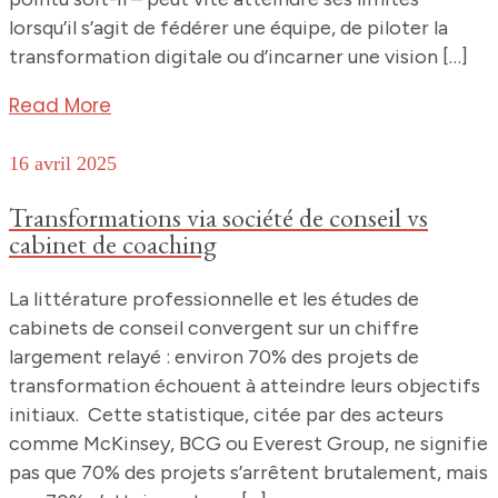
lorsqu’il s’agit de fédérer une équipe, de piloter la
transformation digitale ou d’incarner une vision […]
Read More
16 avril 2025
Transformations via société de conseil vs
cabinet de coaching
La littérature professionnelle et les études de
cabinets de conseil convergent sur un chiffre
largement relayé : environ 70% des projets de
transformation échouent à atteindre leurs objectifs
initiaux. Cette statistique, citée par des acteurs
comme McKinsey, BCG ou Everest Group, ne signifie
pas que 70% des projets s’arrêtent brutalement, mais