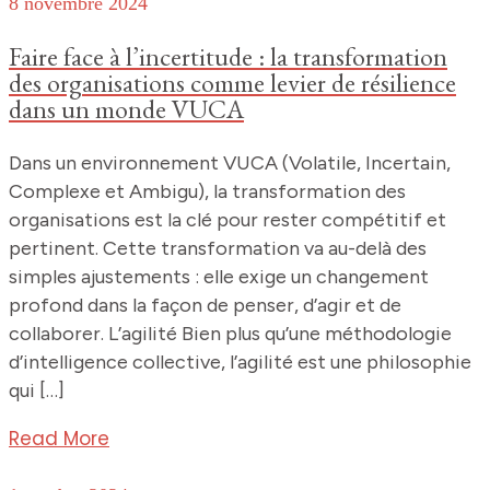
8 novembre 2024
Faire face à l’incertitude : la transformation
des organisations comme levier de résilience
dans un monde VUCA
Dans un environnement VUCA (Volatile, Incertain,
Complexe et Ambigu), la transformation des
organisations est la clé pour rester compétitif et
pertinent. Cette transformation va au-delà des
simples ajustements : elle exige un changement
profond dans la façon de penser, d’agir et de
collaborer. L’agilité Bien plus qu’une méthodologie
d’intelligence collective, l’agilité est une philosophie
qui […]
Read More