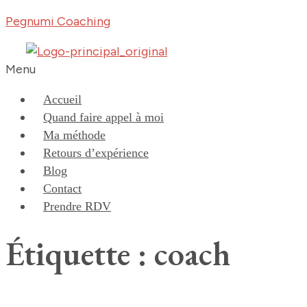
Pegnumi Coaching
Menu
Accueil
Quand faire appel à moi
Ma méthode
Retours d’expérience
Blog
Contact
Prendre RDV
Étiquette : coach