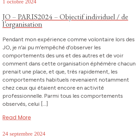
1 octobre 2024
JO – PARIS2024 – Objectif individuel / de
l’organisation
Pendant mon expérience comme volontaire lors des
JO, je n’ai pu m’empêché d’observer les
comportements des uns et des autres et de voir
comment dans cette organisation éphémère chacun
prenait une place, et que, très rapidement, les
comportements habituels revenaient notamment
chez ceux qui étaient encore en activité
professionnelle. Parmi tous les comportements
observés, celui […]
Read More
24 septembre 2024