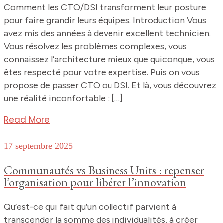
Comment les CTO/DSI transforment leur posture
pour faire grandir leurs équipes. Introduction Vous
avez mis des années à devenir excellent technicien.
Vous résolvez les problèmes complexes, vous
connaissez l’architecture mieux que quiconque, vous
êtes respecté pour votre expertise. Puis on vous
propose de passer CTO ou DSI. Et là, vous découvrez
une réalité inconfortable : […]
Read More
17 septembre 2025
Communautés vs Business Units : repenser
l’organisation pour libérer l’innovation
Qu’est-ce qui fait qu’un collectif parvient à
transcender la somme des individualités, à créer