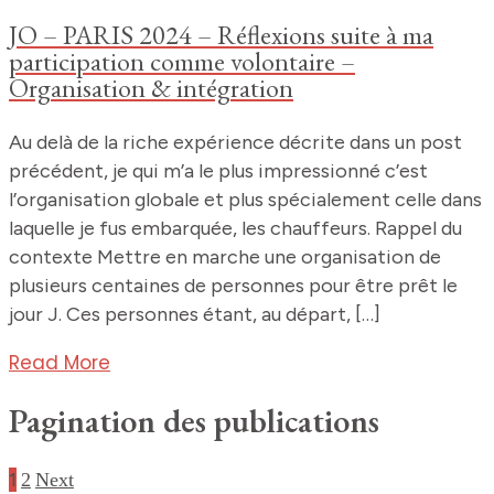
JO – PARIS 2024 – Réflexions suite à ma
participation comme volontaire –
Organisation & intégration
Au delà de la riche expérience décrite dans un post
précédent, je qui m’a le plus impressionné c’est
l’organisation globale et plus spécialement celle dans
laquelle je fus embarquée, les chauffeurs. Rappel du
contexte Mettre en marche une organisation de
plusieurs centaines de personnes pour être prêt le
jour J. Ces personnes étant, au départ, […]
Read More
Pagination des publications
1
2
Next