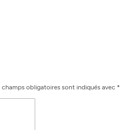
 champs obligatoires sont indiqués avec
*