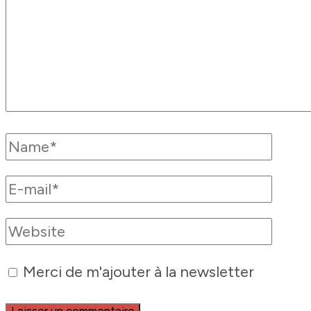
Merci de m'ajouter à la newsletter