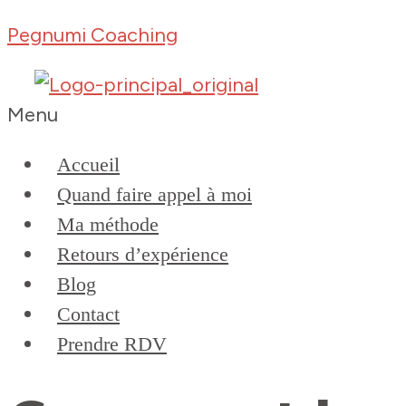
Pegnumi Coaching
Menu
Accueil
Quand faire appel à moi
Ma méthode
Retours d’expérience
Blog
Contact
Prendre RDV