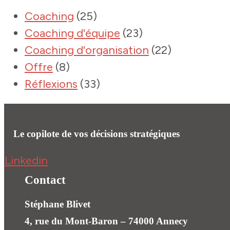
Coaching
(25)
Coaching d'équipe
(23)
Coaching d'organisation
(22)
Offre
(8)
Réflexions
(33)
Le copilote de vos décisions stratégiques
Linkedin
Contact
Stéphane Blivet
4, rue du Mont-Baron – 74000 Annecy