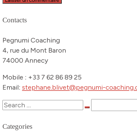
Contacts
Pegnumi Coaching
4, rue du Mont Baron
74000 Annecy
Mobile : +33 7 62 86 89 25
Email:
stephane.blivet@pegnumi-coaching
Categories