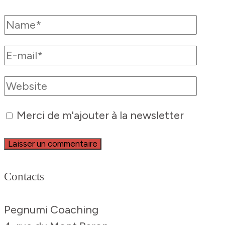
Merci de m'ajouter à la newsletter
Contacts
Pegnumi Coaching