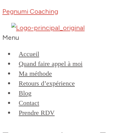
Pegnumi Coaching
Menu
Accueil
Quand faire appel à moi
Ma méthode
Retours d’expérience
Blog
Contact
Prendre RDV