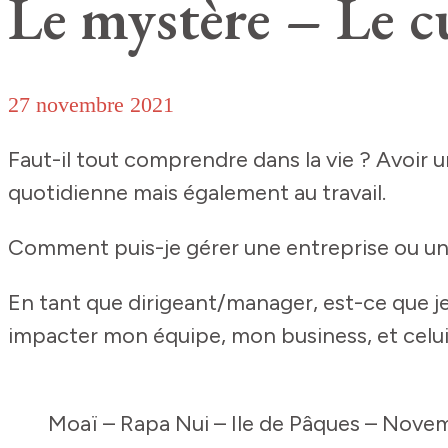
Le mystère – Le cu
27 novembre 2021
Faut-il tout comprendre dans la vie ? Avoir u
quotidienne mais également au travail.
Comment puis-je gérer une entreprise ou un
En tant que dirigeant/manager, est-ce que j
impacter mon équipe, mon business, et celu
Moaï – Rapa Nui – Ile de Pâques – Nov