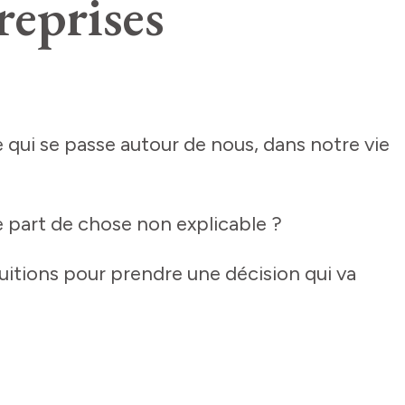
reprises
e qui se passe autour de nous, dans notre vie
 part de chose non explicable ?
uitions pour prendre une décision qui va