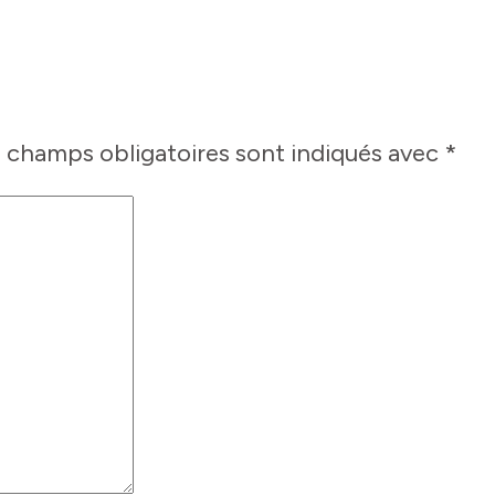
 champs obligatoires sont indiqués avec
*