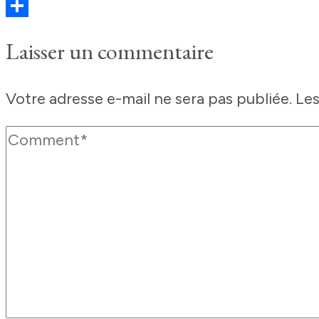
Email
Partager
Laisser un commentaire
Votre adresse e-mail ne sera pas publiée.
Les